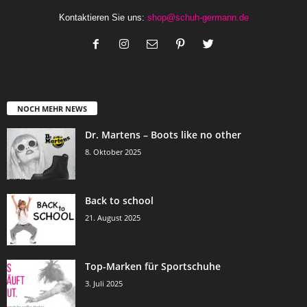
Kontaktieren Sie uns:
shop@schuh-germann.de
NOCH MEHR NEWS
Dr. Martens – Boots like no other
8. Oktober 2025
Back to school
21. August 2025
Top-Marken für Sportschuhe
3. Juli 2025