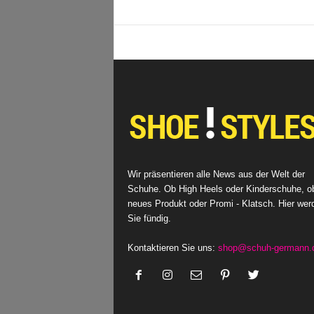
Wir präsentieren alle News aus der Welt der
Schuhe. Ob High Heels oder Kinderschuhe, o
neues Produkt oder Promi - Klatsch. Hier wer
Sie fündig.
Kontaktieren Sie uns:
shop@schuh-germann.