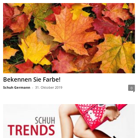
Bekennen Sie Farbe!
Schuh Germann
-
31. Oktober 2019
0