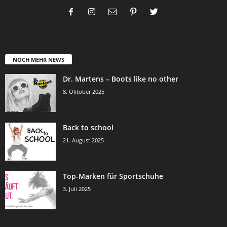
NOCH MEHR NEWS
Dr. Martens – Boots like no other
8. Oktober 2025
Back to school
21. August 2025
Top-Marken für Sportschuhe
3. Juli 2025