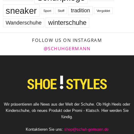
sneaker
tradition
Sport
Stoff
Vergoldet
winterschuhe
Wanderschuhe
FOLLOW US ON INSTAGRAM
@SCHUHGERMANN
Wir präsentieren alle News aus der Welt der Schuhe. Ob High Heels oder
Kinderschuhe, ob neues Produkt oder Promi - Klatsch. Hier werden Sie
fündig.
Kontaktieren Sie uns:
shop@schuh-germann.de