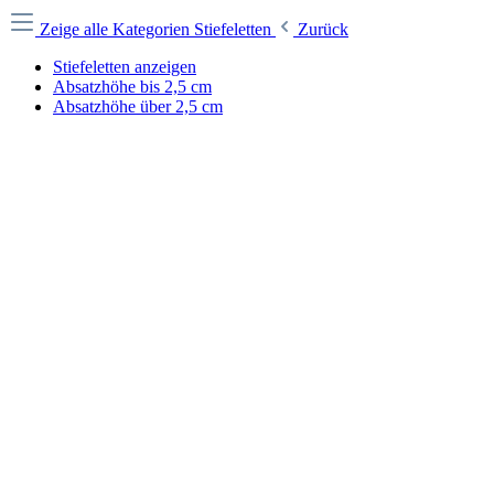
Zeige alle Kategorien
Stiefeletten
Zurück
Stiefeletten anzeigen
Absatzhöhe bis 2,5 cm
Absatzhöhe über 2,5 cm